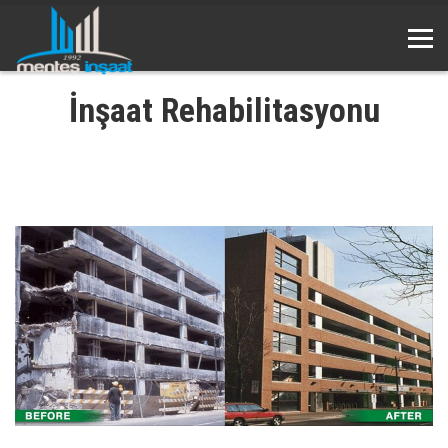
İnşaat Rehabilitasyonu
.