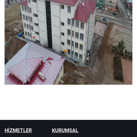
HİZMETLER
KURUMSAL